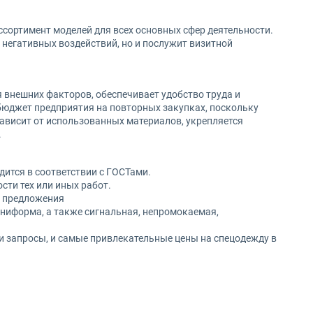
сортимент моделей для всех основных сфер деятельности.
негативных воздействий, но и послужит визитной
внешних факторов, обеспечивает удобство труда и
бюджет предприятия на повторных закупках, поскольку
зависит от использованных материалов, укрепляется
.
дится в соответствии с ГОСТами.
ти тех или иных работ.
е предложения
униформа, а также сигнальная, непромокаемая,
и запросы, и самые привлекательные цены на спецодежду в