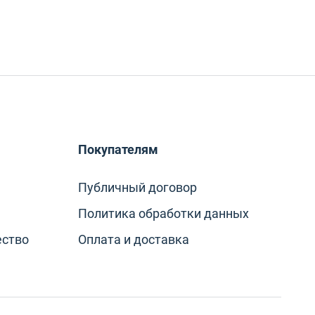
Покупателям
Публичный договор
Политика обработки данных
ество
Оплата и доставка