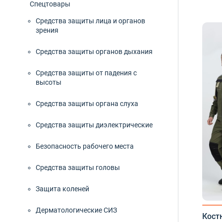
Спецтовары
Средства защиты лица и органов
зрения
Средства защиты органов дыхания
Средства защиты от падения с
высоты
Средства защиты органа слуха
Средства защиты диэлектрические
Безопасность рабочего места
Средства защиты головы
Защита коленей
Дерматологические СИЗ
Кост