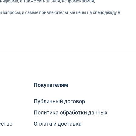
униформа, а также сигнальная, непромокаемая,
и запросы, и самые привлекательные цены на спецодежду в
Покупателям
Публичный договор
Политика обработки данных
ество
Оплата и доставка