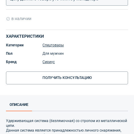
в наличии
ХАРАКТЕРИСТИКИ
Категории
Спецтовары
Пол
Для мужчин
Бренд
Сириус
ПОЛУЧИТЬ КОНСУЛЬТАЦИЮ
ОПИСАНИЕ
Удерживающая система (безлямочная) со стропом из металлической
цепи.
Данная система является принадлежностью личного снаряжения,