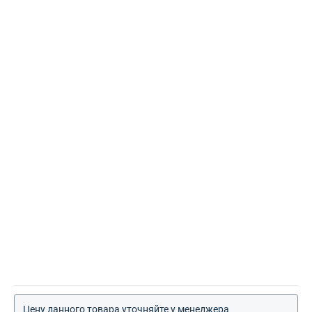
Цену данного товара уточняйте у менеджера