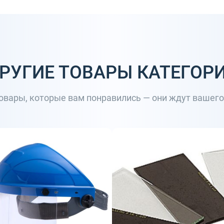
РУГИЕ ТОВАРЫ КАТЕГОР
товары, которые вам понравились — они ждут вашег