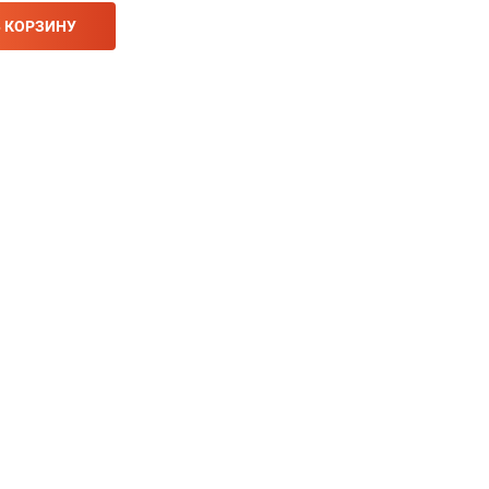
В КОРЗИНУ