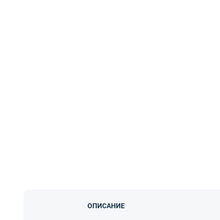
ОПИСАНИЕ