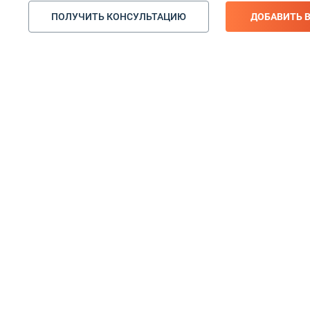
ПОЛУЧИТЬ КОНСУЛЬТАЦИЮ
ДОБАВИТЬ 