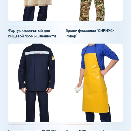
Фартук клеенчатый для
Брюки флисовые "СИРИУС-
пищевой промышленности
Ровер"