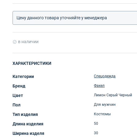
Цену данного товара уточняйте у менеджера
в наличии
ХАРАКТЕРИСТИКИ
Категории
Спецодежда
Бренд
Факел
Цвет
Лимон Серый Черный
Пол
Для мужчин
Тип изделия
Костюмы
Длина изделия
50
Ширина изделя
30