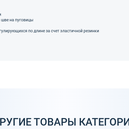
и
 шве на пуговицы
егулирующихся по длине за счет эластичной резинки
РУГИЕ ТОВАРЫ КАТЕГОР