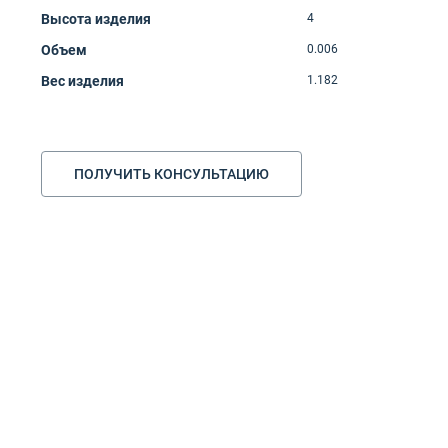
Высота изделия
4
Объем
0.006
Вес изделия
1.182
ПОЛУЧИТЬ КОНСУЛЬТАЦИЮ