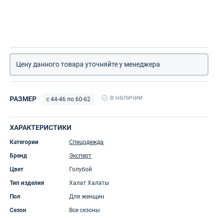
Цену данного товара уточняйте у менеджера
в наличии
РАЗМЕР
с 44-46 по 60-62
ХАРАКТЕРИСТИКИ
Категории
Спецодежда
Бренд
Эксперт
Цвет
Голубой
Тип изделия
Халат Халаты
Пол
Для женщин
Сезон
Все сезоны