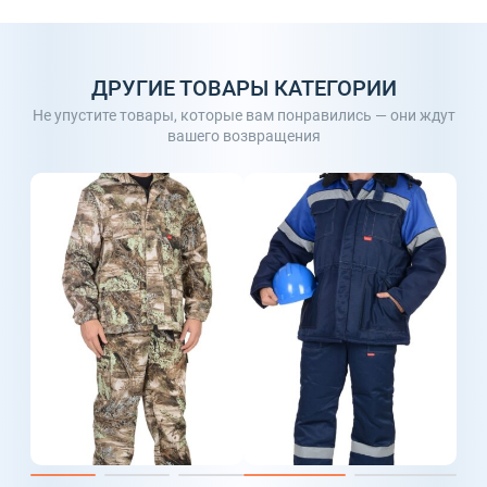
ДРУГИЕ ТОВАРЫ КАТЕГОРИИ
Не упустите товары, которые вам понравились — они ждут
вашего возвращения