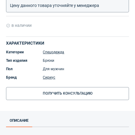
Цену данного товара уточняйте у менеджера
в наличии
ХАРАКТЕРИСТИКИ
Категории
Спецодежда
Тип изделия
Брюки
Пол
Для мужчин
Бренд
Сириус
ПОЛУЧИТЬ КОНСУЛЬТАЦИЮ
ОПИСАНИЕ