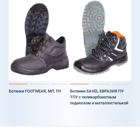
Ботинки FOOTWEAR, МП, ПУ
Ботинки SAVEL-ЕВРАЗИЯ ПУ-
ТПУ с поликарбонатным
подноском и металлостелькой