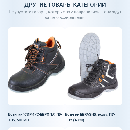
ДРУГИЕ ТОВАРЫ КАТЕГОРИИ
Не упустите товары, которые вам понравились — они ждут
вашего возвращения
Ботинки "СИРИУС-ЕВРОПА" ПУ-
Ботинки ЕВРАЗИЯ, кожа, ПУ-
ТПУ, МП МС
ТПУ (4390)