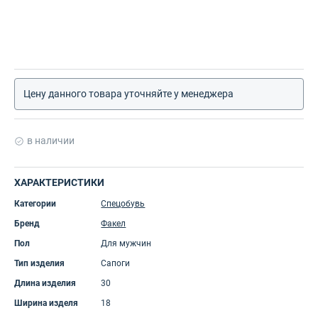
Цену данного товара уточняйте у менеджера
в наличии
ХАРАКТЕРИСТИКИ
Категории
Спецобувь
Бренд
Факел
Пол
Для мужчин
Тип изделия
Сапоги
Длина изделия
30
Ширина изделя
18