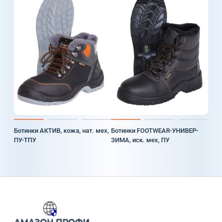
Ботинки АКТИВ, кожа, нат. мех,
Ботинки FOOTWEAR-УНИВЕР-
ПУ-ТПУ
ЗИМА, иск. мех, ПУ