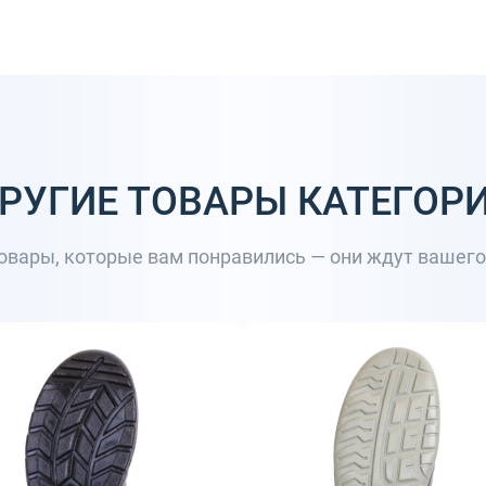
РУГИЕ ТОВАРЫ КАТЕГОР
товары, которые вам понравились — они ждут вашег