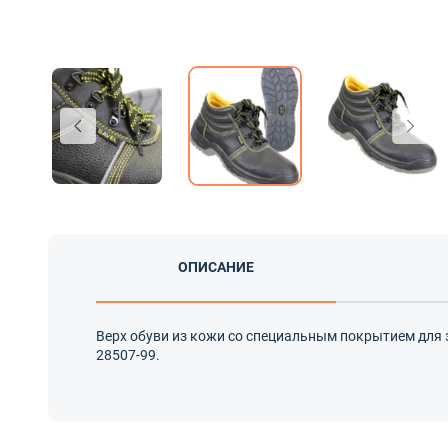
ОПИСАНИЕ
Верх обуви из кожи со специальным покрытием для 
28507-99.