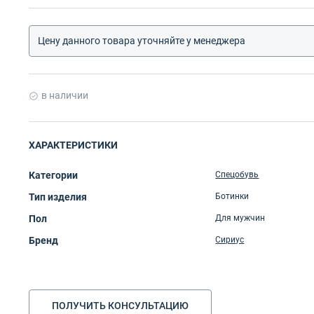
Цену данного товара уточняйте у менеджера
в наличии
ХАРАКТЕРИСТИКИ
Категории
Спецобувь
Тип изделия
Ботинки
Пол
Для мужчин
Бренд
Сириус
ПОЛУЧИТЬ КОНСУЛЬТАЦИЮ