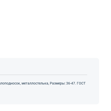
лоподносок, металлостелька, Размеры: 36-47. ГОСТ