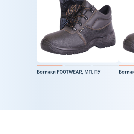
Ботинки FOOTWEAR, МП, ПУ
Ботин